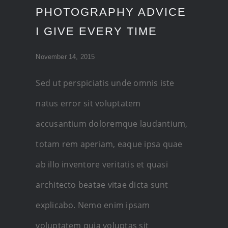
PHOTOGRAPHY ADVICE
I GIVE EVERY TIME
November 14, 2015
Sed ut perspiciatis unde omnis iste
natus error sit voluptatem
accusantium doloremque laudantium,
totam rem aperiam, eaque ipsa quae
ab illo inventore veritatis et quasi
architecto beatae vitae dicta sunt
explicabo. Nemo enim ipsam
voluptatem quia voluptas sit